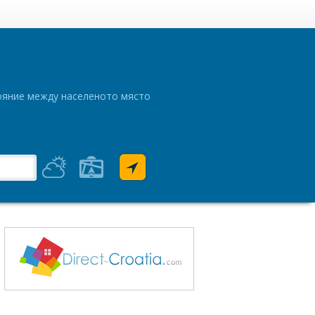
тояние между населеното място