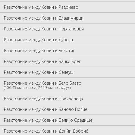
Разстояние между Ковин и Радойево
Разстояние между Ковин и Владимирци
Разстояние между Ковин и Чортановци
Разстояние между Ковин и Дубока
Разстояние между Ковин и Белотиć
Разстояние между Ковин и Бачки Брег
Разстояние между Ковин и Селеуш
Разстояние между Ковин и Бело Блато
(106.45 км по шосе, 74.13 км по въздух)
Разстояние между Ковин и Прислоница
Разстояние между Ковин и Баново Полйе
Разстояние между Ковин и Велико Средище
Разстояние между Ковин и Донйи Добриć