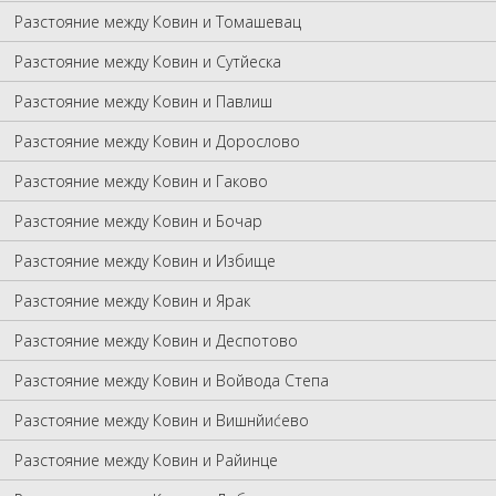
Разстояние между Ковин и Томашевац
Разстояние между Ковин и Сутйеска
Разстояние между Ковин и Павлиш
Разстояние между Ковин и Дорослово
Разстояние между Ковин и Гаково
Разстояние между Ковин и Бочар
Разстояние между Ковин и Избище
Разстояние между Ковин и Ярак
Разстояние между Ковин и Деспотово
Разстояние между Ковин и Войвода Степа
Разстояние между Ковин и Вишнйиćево
Разстояние между Ковин и Райинце