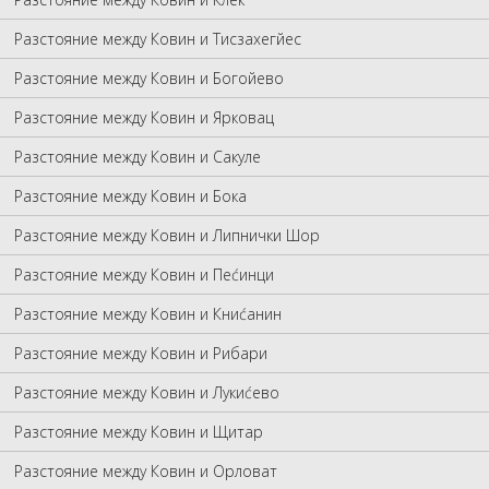
Разстояние между Ковин и Тисзахегйес
Разстояние между Ковин и Богойево
Разстояние между Ковин и Ярковац
Разстояние между Ковин и Сакуле
Разстояние между Ковин и Бока
Разстояние между Ковин и Липнички Шор
Разстояние между Ковин и Пеćинци
Разстояние между Ковин и Книćанин
Разстояние между Ковин и Рибари
Разстояние между Ковин и Лукиćево
Разстояние между Ковин и Щитар
Разстояние между Ковин и Орловат