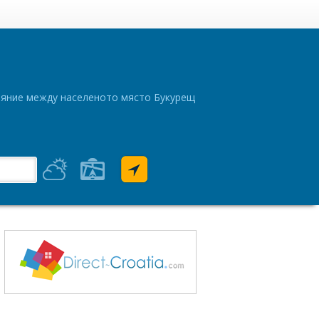
тояние между населеното място Букурещ